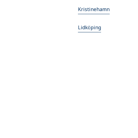
Kristinehamn
Lidköping