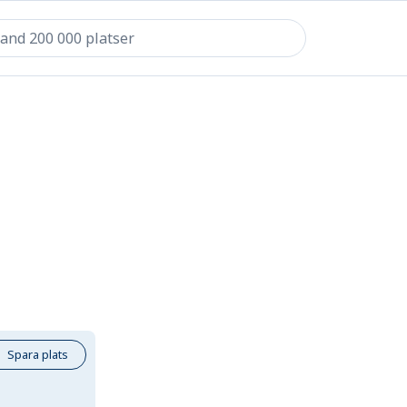
Spara plats