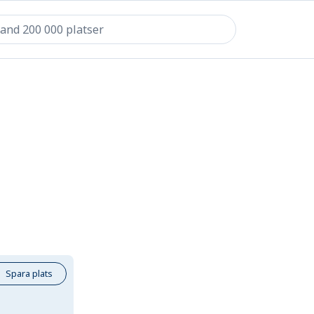
Spara plats