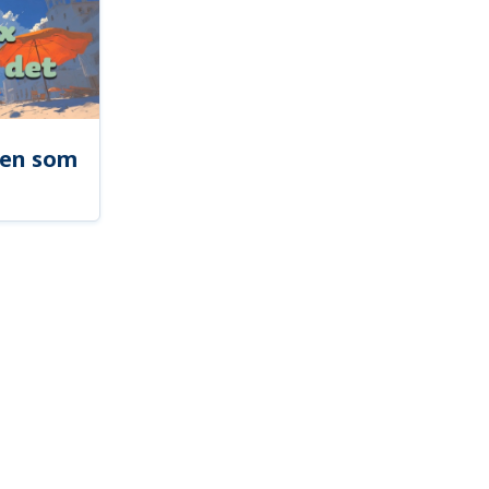
len som