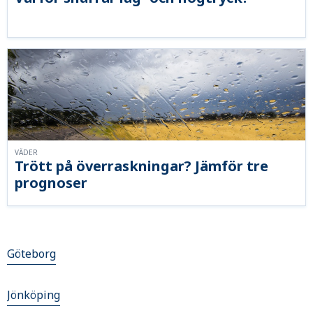
VÄDER
Trött på överraskningar? Jämför tre
prognoser
Göteborg
Jönköping