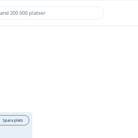
Spara plats