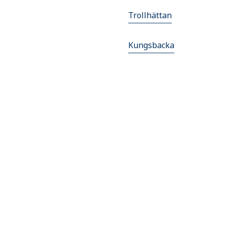
Trollhättan
Kungsbacka