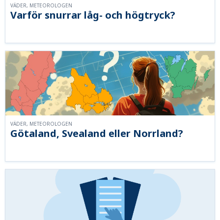
VÄDER, METEOROLOGEN
Varför snurrar låg- och högtryck?
VÄDER, METEOROLOGEN
Götaland, Svealand eller Norrland?