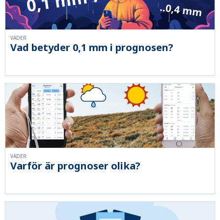
VÄDER
Vad betyder 0,1 mm i prognosen?
VÄDER
Varför är prognoser olika?