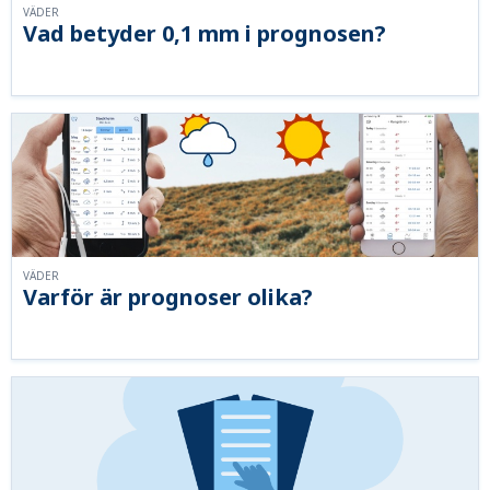
VÄDER
Vad betyder 0,1 mm i prognosen?
VÄDER
Varför är prognoser olika?