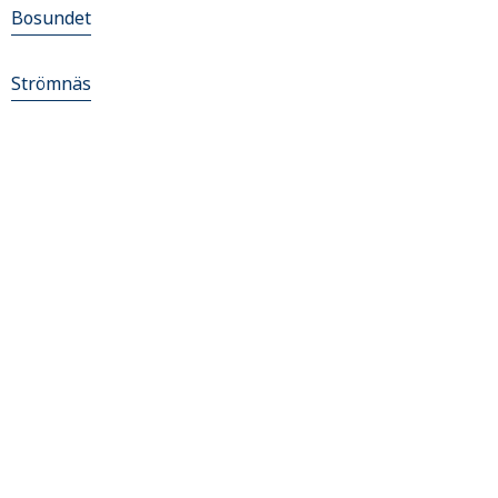
Bosundet
Strömnäs