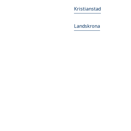
Kristianstad
Landskrona