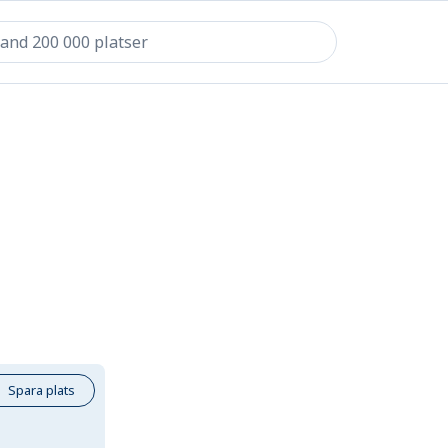
Spara plats