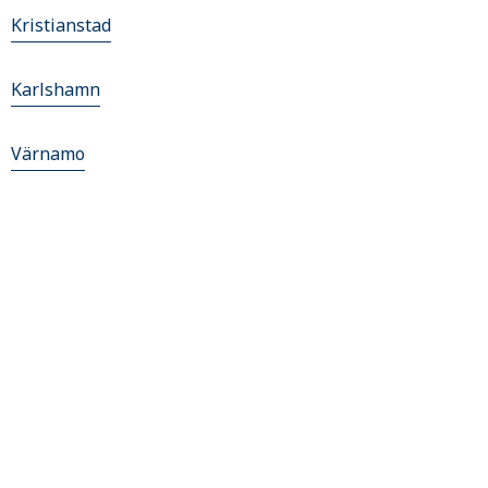
Kristianstad
Karlshamn
Värnamo