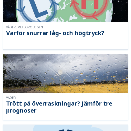
VÄDER, METEOROLOGEN
Varför snurrar låg- och högtryck?
VÄDER
Trött på överraskningar? Jämför tre
prognoser