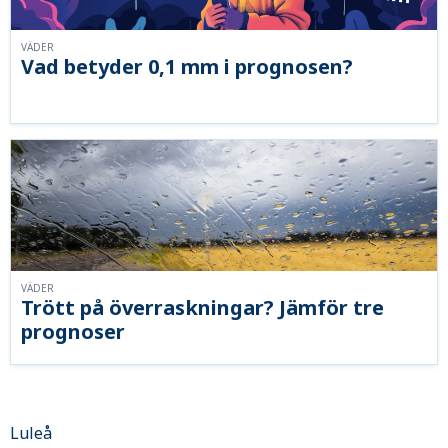
VÄDER
Vad betyder 0,1 mm i prognosen?
VÄDER
Trött på överraskningar? Jämför tre
prognoser
Luleå