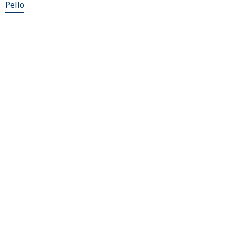
Pello