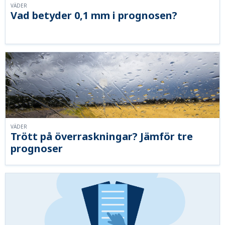
VÄDER
Vad betyder 0,1 mm i prognosen?
VÄDER
Trött på överraskningar? Jämför tre
prognoser