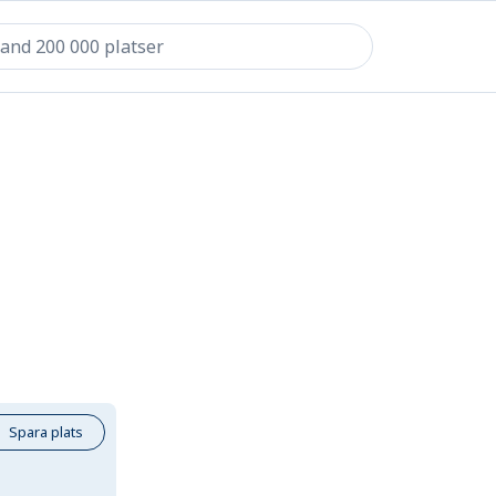
Spara plats