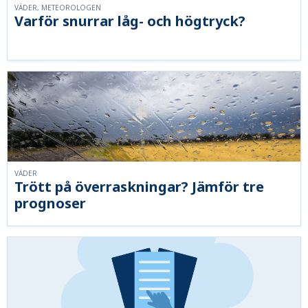
VÄDER, METEOROLOGEN
Varför snurrar låg- och högtryck?
VÄDER
Trött på överraskningar? Jämför tre
prognoser