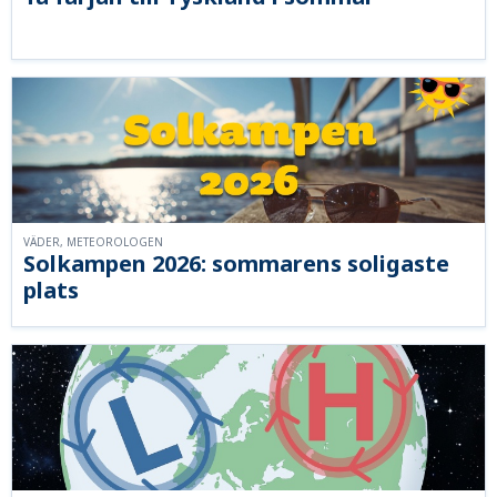
VÄDER, METEOROLOGEN
Solkampen 2026: sommarens soligaste
plats