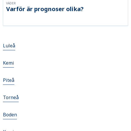
VÄDER
Varför är prognoser olika?
Luleå
Kemi
Piteå
Torneå
Boden