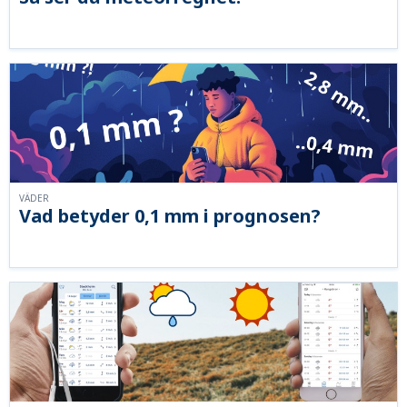
VÄDER
Vad betyder 0,1 mm i prognosen?