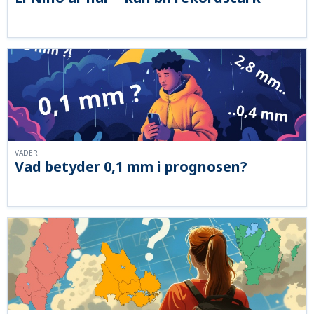
VÄDER
Vad betyder 0,1 mm i prognosen?