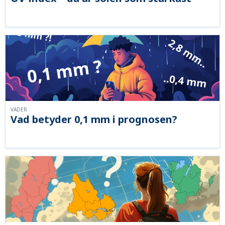
VÄDER
Vad betyder 0,1 mm i prognosen?