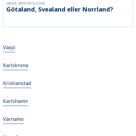
VÄDER, METEOROLOGEN
Götaland, Svealand eller Norrland?
Växjö
Karlskrona
Kristianstad
Karlshamn
Värnamo