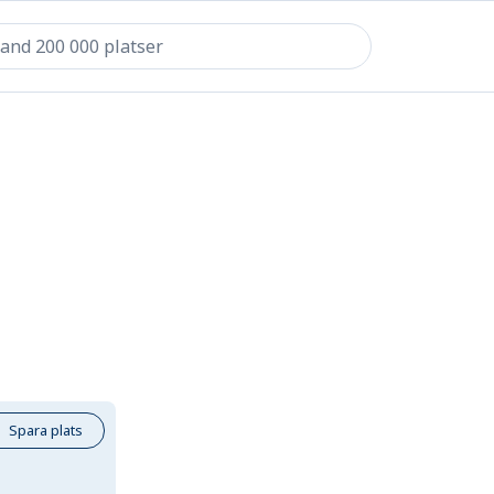
Spara plats