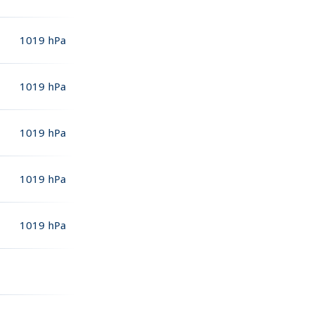
1019
hPa
1019
hPa
1019
hPa
1019
hPa
1019
hPa