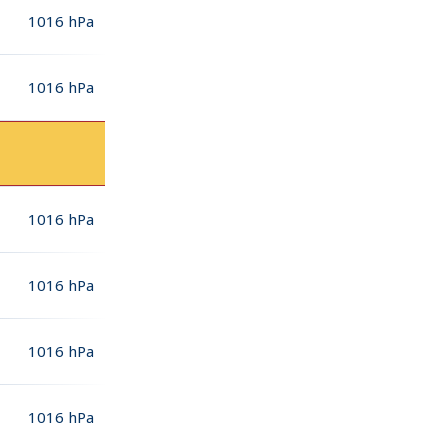
1016
hPa
1016
hPa
1016
hPa
1016
hPa
1016
hPa
1016
hPa