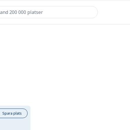
Spara plats