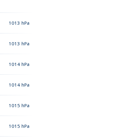
1013
hPa
1013
hPa
1014
hPa
1014
hPa
1015
hPa
1015
hPa