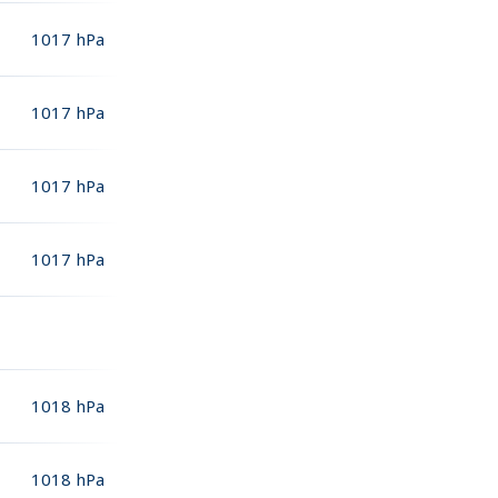
1017
hPa
1017
hPa
1017
hPa
1017
hPa
1018
hPa
1018
hPa