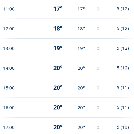
17°
5
(
12
)
11:00
17°
0
18°
5
(
12
)
12:00
18°
0
19°
5
(
12
)
13:00
19°
0
20°
5
(
12
)
14:00
20°
0
20°
5
(
11
)
15:00
20°
0
20°
5
(
11
)
16:00
20°
0
20°
5
(
10
)
17:00
20°
0