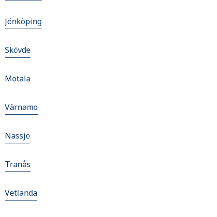
Jönköping
Skövde
Motala
Värnamo
Nässjö
Tranås
Vetlanda