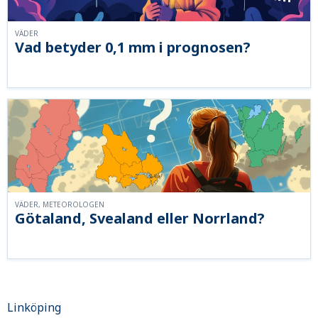
VÄDER
Vad betyder 0,1 mm i prognosen?
VÄDER, METEOROLOGEN
Götaland, Svealand eller Norrland?
Linköping