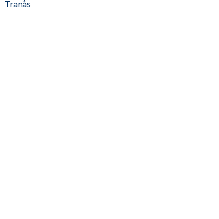
Tranås