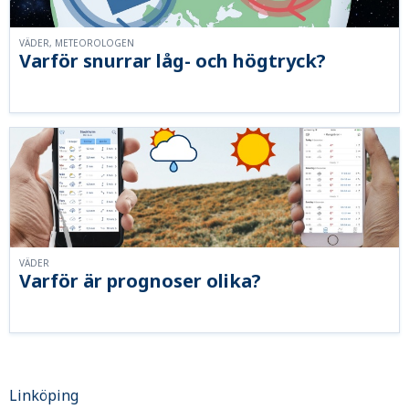
VÄDER, METEOROLOGEN
Varför snurrar låg- och högtryck?
VÄDER
Varför är prognoser olika?
Linköping