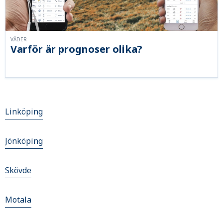
VÄDER
Varför är prognoser olika?
Linköping
Jönköping
Skövde
Motala