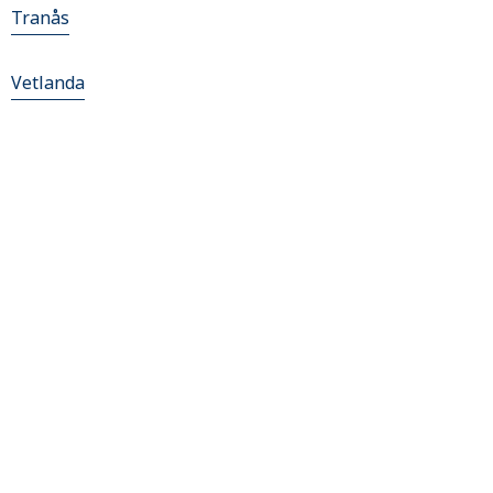
Tranås
Vetlanda