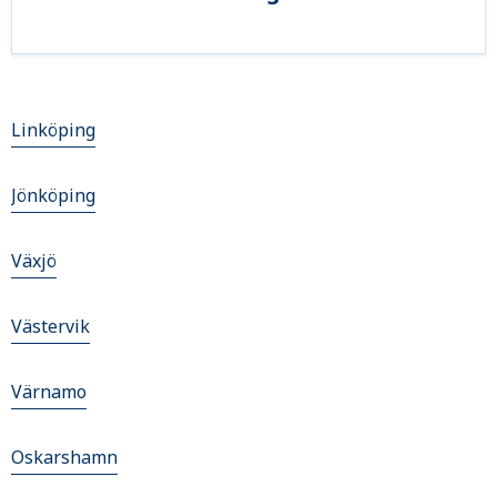
Linköping
Jönköping
Växjö
Västervik
Värnamo
Oskarshamn