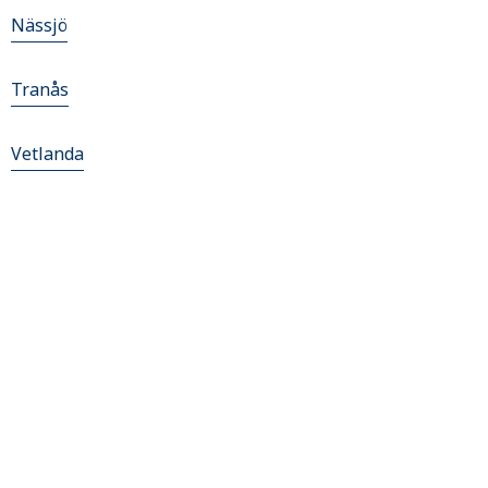
Nässjö
Tranås
Vetlanda