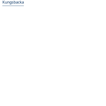
Kungsbacka