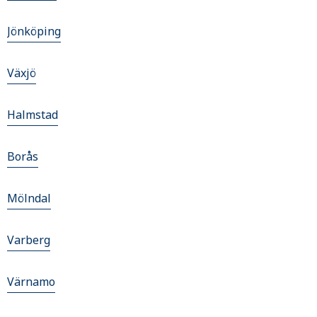
Jönköping
Växjö
Halmstad
Borås
Mölndal
Varberg
Värnamo