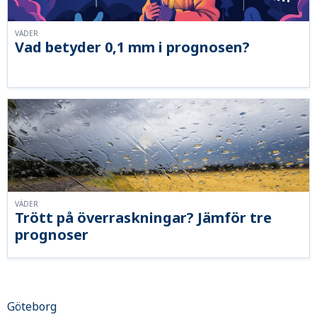
VÄDER
Vad betyder 0,1 mm i prognosen?
VÄDER
Trött på överraskningar? Jämför tre
prognoser
Göteborg