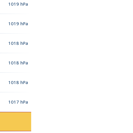
1019
hPa
1019
hPa
1018
hPa
1018
hPa
1018
hPa
1017
hPa