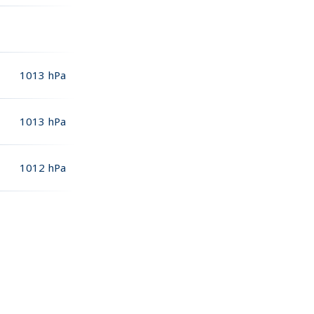
1013
hPa
1013
hPa
1012
hPa