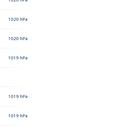
1020
hPa
1020
hPa
1019
hPa
1019
hPa
1019
hPa