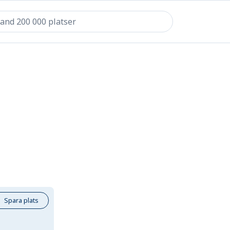
Spara plats