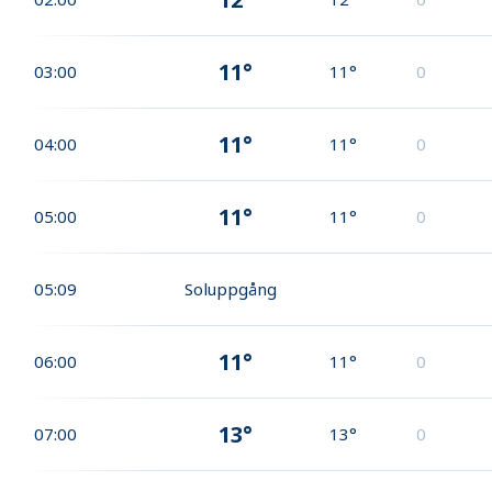
11°
03:00
11°
0
11°
04:00
11°
0
11°
05:00
11°
0
05:09
Soluppgång
11°
06:00
11°
0
13°
07:00
13°
0