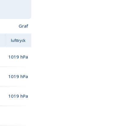
Graf
lufttryck
1019
hPa
1019
hPa
1019
hPa