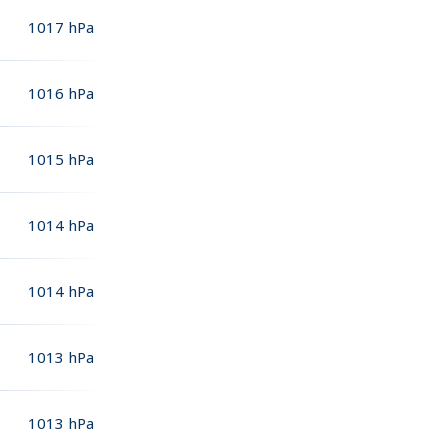
1017
hPa
1016
hPa
1015
hPa
1014
hPa
1014
hPa
1013
hPa
1013
hPa