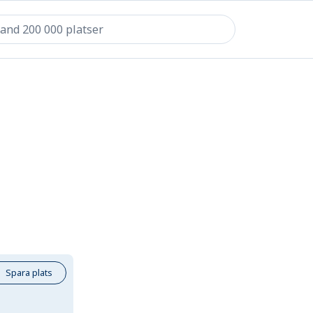
Spara plats