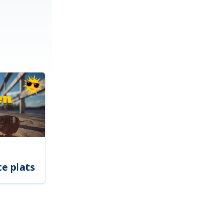
e plats