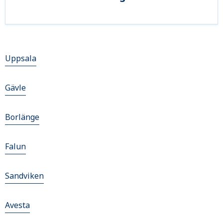
Uppsala
Gävle
Borlänge
Falun
Sandviken
Avesta