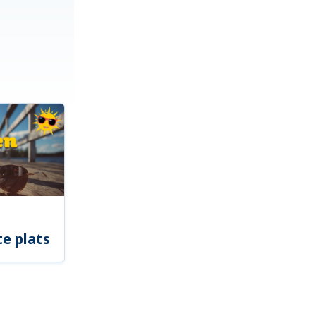
e plats