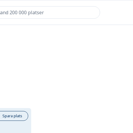
Spara plats