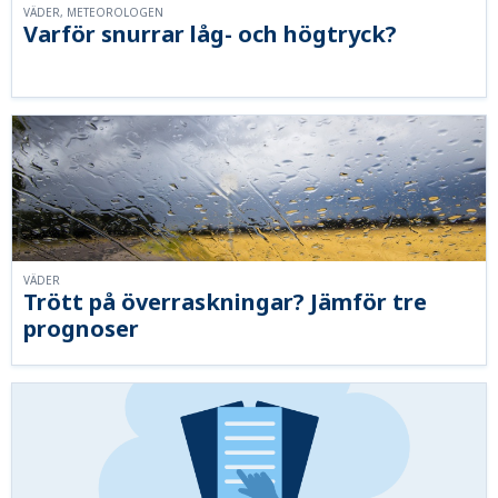
VÄDER, METEOROLOGEN
Varför snurrar låg- och högtryck?
VÄDER
Trött på överraskningar? Jämför tre
prognoser