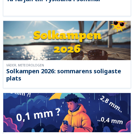
VÄDER, METEOROLOGEN
Solkampen 2026: sommarens soligaste
plats