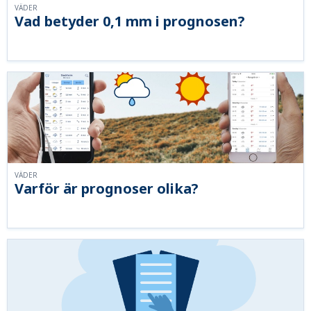
VÄDER
Vad betyder 0,1 mm i prognosen?
VÄDER
Varför är prognoser olika?