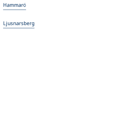
Hammarö
Ljusnarsberg