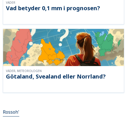
VÄDER
Vad betyder 0,1 mm i prognosen?
VÄDER, METEOROLOGEN
Götaland, Svealand eller Norrland?
Rossoh'