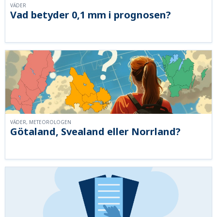
VÄDER
Vad betyder 0,1 mm i prognosen?
VÄDER, METEOROLOGEN
Götaland, Svealand eller Norrland?