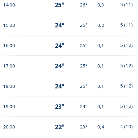
25°
5
(
11
)
14:00
26°
0,3
24°
5
(
11
)
15:00
25°
0,2
24°
5
(
12
)
16:00
25°
0,1
24°
5
(
12
)
17:00
25°
0,1
24°
5
(
12
)
18:00
25°
0,1
23°
5
(
12
)
19:00
24°
0,1
22°
4
(
10
)
20:00
23°
0,4