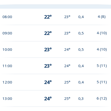
22°
4
(
8
)
08:00
23°
0,4
22°
4
(
10
)
09:00
23°
0,5
23°
4
(
10
)
10:00
24°
0,5
23°
5
(
11
)
11:00
24°
0,4
24°
5
(
11
)
12:00
25°
0,4
24°
6
(
12
)
13:00
25°
0,3