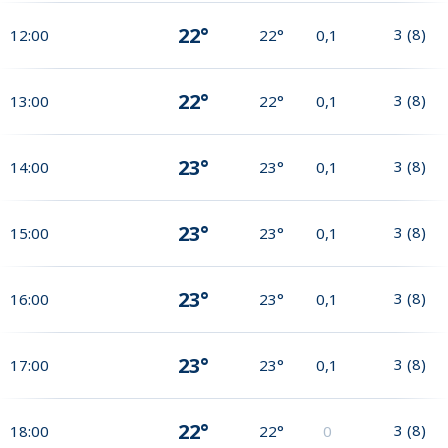
22°
3
(
8
)
12:00
22°
0,1
22°
3
(
8
)
13:00
22°
0,1
23°
3
(
8
)
14:00
23°
0,1
23°
3
(
8
)
15:00
23°
0,1
23°
3
(
8
)
16:00
23°
0,1
23°
3
(
8
)
17:00
23°
0,1
22°
3
(
8
)
18:00
22°
0