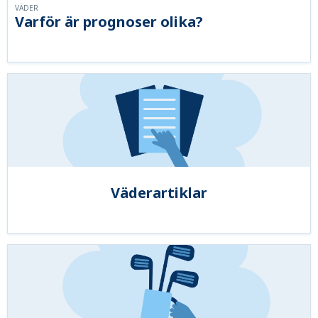
VÄDER
Varför är prognoser olika?
Väderartiklar