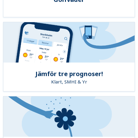
Jämför tre prognoser!
Klart, SMHI & Yr