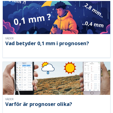
VÄDER
Vad betyder 0,1 mm i prognosen?
VÄDER
Varför är prognoser olika?