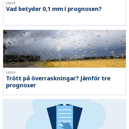
VÄDER
Vad betyder 0,1 mm i prognosen?
VÄDER
Trött på överraskningar? Jämför tre
prognoser