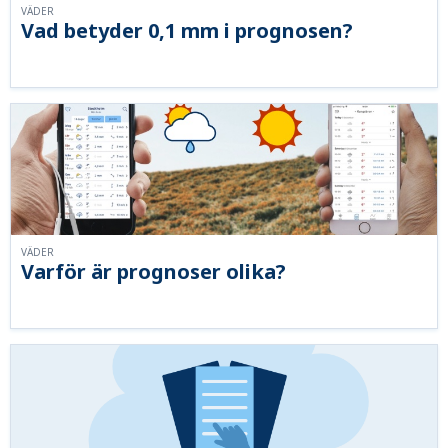
VÄDER
Vad betyder 0,1 mm i prognosen?
VÄDER
Varför är prognoser olika?