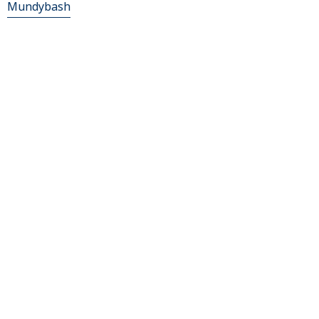
Mundybash