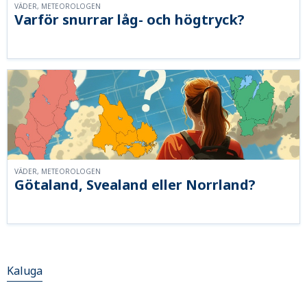
VÄDER, METEOROLOGEN
Varför snurrar låg- och högtryck?
VÄDER, METEOROLOGEN
Götaland, Svealand eller Norrland?
Kaluga