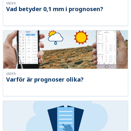
VÄDER
Vad betyder 0,1 mm i prognosen?
VÄDER
Varför är prognoser olika?