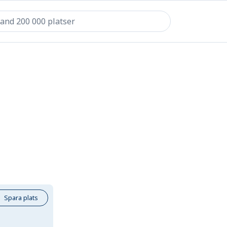
Spara plats