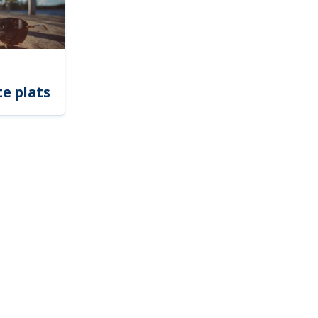
e plats