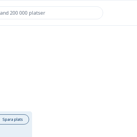
Spara plats