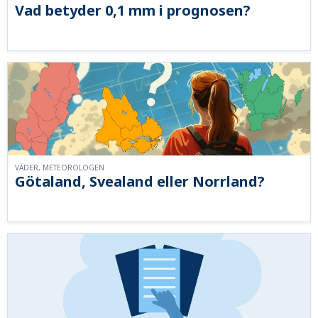
Vad betyder 0,1 mm i prognosen?
VÄDER, METEOROLOGEN
Götaland, Svealand eller Norrland?