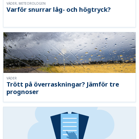
VÄDER, METEOROLOGEN
Varför snurrar låg- och högtryck?
VÄDER
Trött på överraskningar? Jämför tre
prognoser