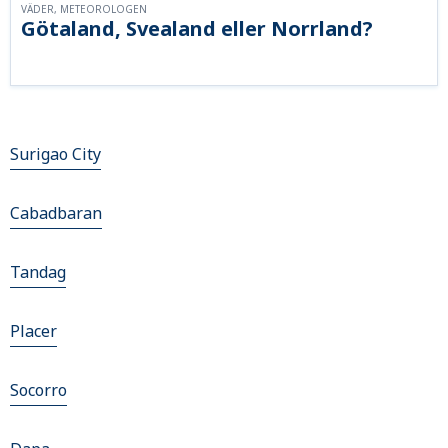
VÄDER, METEOROLOGEN
Götaland, Svealand eller Norrland?
Surigao City
Cabadbaran
Tandag
Placer
Socorro