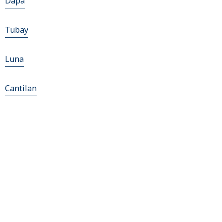
Dapa
Tubay
Luna
Cantilan