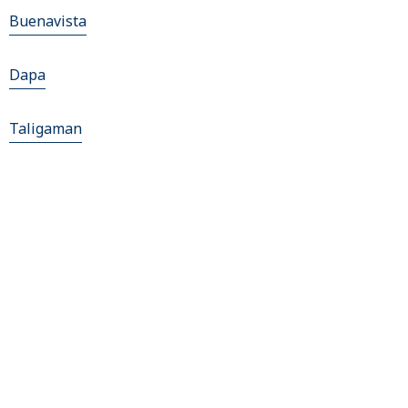
Buenavista
Dapa
Taligaman