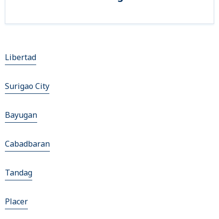
Libertad
Surigao City
Bayugan
Cabadbaran
Tandag
Placer