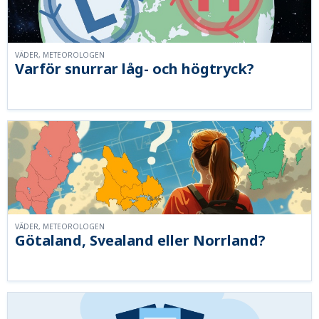
VÄDER, METEOROLOGEN
Varför snurrar låg- och högtryck?
VÄDER, METEOROLOGEN
Götaland, Svealand eller Norrland?