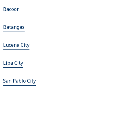
Bacoor
Batangas
Lucena City
Lipa City
San Pablo City